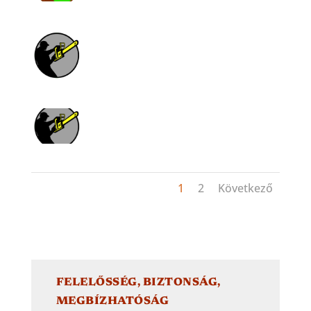
1
2
Következő
FELELŐSSÉG, BIZTONSÁG,
MEGBÍZHATÓSÁG