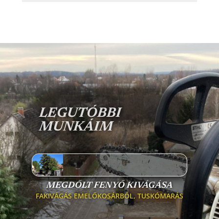
LEGUTÓBBI
MUNKÁIM
MEGDŐLT FENYŐ KIVÁGÁSA
FAKIVÁGÁS EMELŐKOSÁRBÓL
,
TUSKÓMARÁS