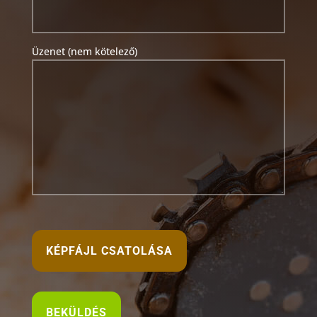
Üzenet (nem kötelező)