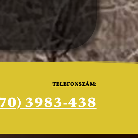
TELEFONSZÁM:
(70) 3983-438