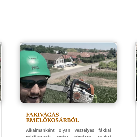
FAKIVÁGÁS
EMELŐKOSÁRBÓL
Alkalmanként olyan veszélyes fákkal